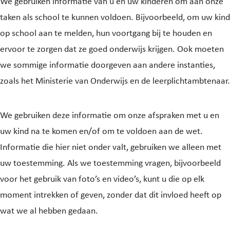
We gebruiken informatie van u en uw kinderen om aan onze
taken als school te kunnen voldoen. Bijvoorbeeld, om uw kind
op school aan te melden, hun voortgang bij te houden en
ervoor te zorgen dat ze goed onderwijs krijgen. Ook moeten
we sommige informatie doorgeven aan andere instanties,
zoals het Ministerie van Onderwijs en de leerplichtambtenaar.
We gebruiken deze informatie om onze afspraken met u en
uw kind na te komen en/of om te voldoen aan de wet.
Informatie die hier niet onder valt, gebruiken we alleen met
uw toestemming. Als we toestemming vragen, bijvoorbeeld
voor het gebruik van foto’s en video’s, kunt u die op elk
moment intrekken of geven, zonder dat dit invloed heeft op
wat we al hebben gedaan.