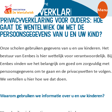
Privacyverklaring
Privacyverklaring
Menu
Privacyverklaring voor ouders: hoe
gaat De Wentelwiek om met de
persoonsgegevens van u en uw kind?
Onze scholen gebruiken gegevens van u en uw kinderen. Het
bestuur van Eenbes is hier wettelijk voor verantwoordelijk. Bij
Eenbes vinden we het belangrijk om goed om zorgvuldig met
persoonsgegevens om te gaan en de privacywetten te volgen.
We vertellen u hier hoe we dat doen.
Waarom gebruiken we informatie over u en uw kinderen?