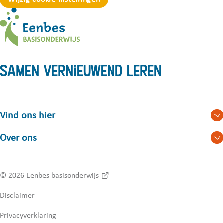
Samen vernieuwend leren
Vind ons hier
Over ons
© 2026
Eenbes basisonderwijs
Disclaimer
Privacyverklaring