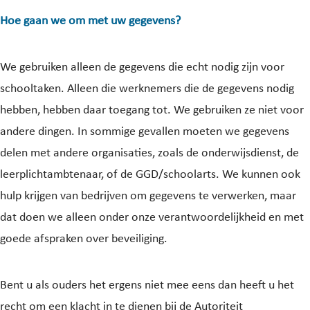
Hoe gaan we om met uw gegevens?
We gebruiken alleen de gegevens die echt nodig zijn voor
schooltaken. Alleen die werknemers die de gegevens nodig
hebben, hebben daar toegang tot. We gebruiken ze niet voor
andere dingen. In sommige gevallen moeten we gegevens
delen met andere organisaties, zoals de onderwijsdienst, de
leerplichtambtenaar, of de GGD/schoolarts. We kunnen ook
hulp krijgen van bedrijven om gegevens te verwerken, maar
dat doen we alleen onder onze verantwoordelijkheid en met
goede afspraken over beveiliging.
Bent u als ouders het ergens niet mee eens dan heeft u het
recht om een klacht in te dienen bij de Autoriteit