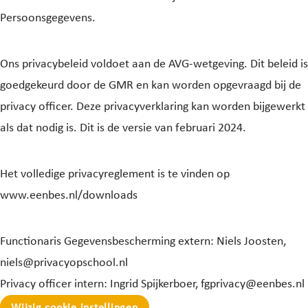
Persoonsgegevens.
Ons privacybeleid voldoet aan de AVG-wetgeving. Dit beleid is
goedgekeurd door de GMR en kan worden opgevraagd bij de
privacy officer. Deze privacyverklaring kan worden bijgewerkt
als dat nodig is. Dit is de versie van februari 2024.
Het volledige privacyreglement is te vinden op
www.eenbes.nl/downloads
Functionaris Gegevensbescherming extern: Niels Joosten,
niels@privacyopschool.nl
Privacy officer intern: Ingrid Spijkerboer, fgprivacy@eenbes.nl
Wijzig cookie instellingen