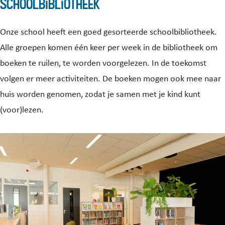
Schoolbibliotheek
Onze school heeft een goed gesorteerde schoolbibliotheek.
Alle groepen komen één keer per week in de bibliotheek om
boeken te ruilen, te worden voorgelezen. In de toekomst
volgen er meer activiteiten. De boeken mogen ook mee naar
huis worden genomen, zodat je samen met je kind kunt
(voor)lezen.