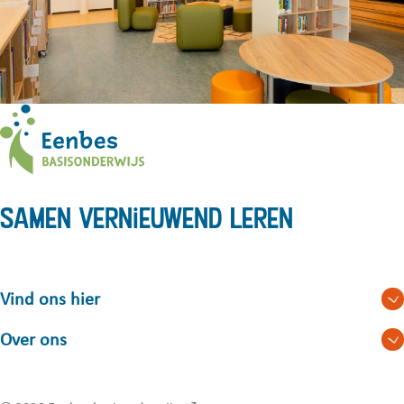
Samen vernieuwend leren
Vind ons hier
Over ons